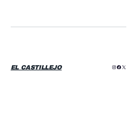
EL CASTILLEJO