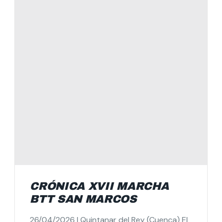
CRÓNICA XVII MARCHA
BTT SAN MARCOS
26/04/2026 | Quintanar del Rey (Cuenca) El