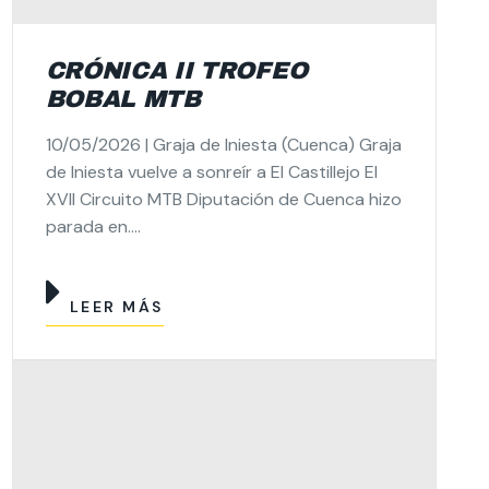
CRÓNICA II TROFEO
BOBAL MTB
10/05/2026 | Graja de Iniesta (Cuenca) Graja
de Iniesta vuelve a sonreír a El Castillejo El
XVII Circuito MTB Diputación de Cuenca hizo
parada en....
LEER MÁS