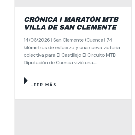
CRÓNICA I MARATÓN MTB
VILLA DE SAN CLEMENTE
14/06/2026 | San Clemente (Cuenca) 74
kilómetros de esfuerzo y una nueva victoria
colectiva para El Castillejo El Circuito MTB
Diputación de Cuenca vivió una....
LEER MÁS