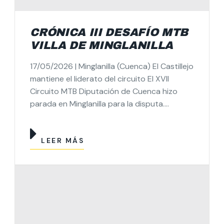
CRÓNICA III DESAFÍO MTB
VILLA DE MINGLANILLA
17/05/2026 | Minglanilla (Cuenca) El Castillejo
mantiene el liderato del circuito El XVII
Circuito MTB Diputación de Cuenca hizo
parada en Minglanilla para la disputa....
LEER MÁS