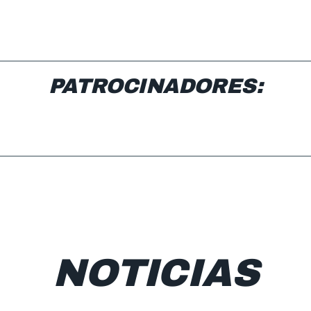
PATROCINADORES:
NOTICIAS