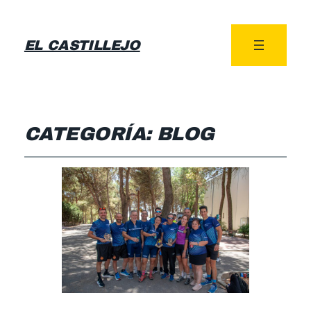
EL CASTILLEJO
CATEGORÍA:
BLOG