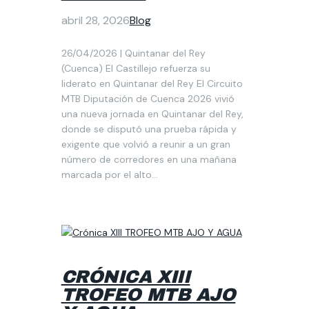
abril 28, 2026
Blog
26/04/2026 | Quintanar del Rey
(Cuenca) El Castillejo refuerza su
liderato en Quintanar del Rey El Circuito
MTB Diputación de Cuenca 2026 vivió
una nueva jornada en Quintanar del Rey,
donde se disputó una prueba rápida y
exigente que volvió a reunir a un gran
número de corredores en una mañana
marcada por el alto…
CRÓNICA XIII
TROFEO MTB AJO