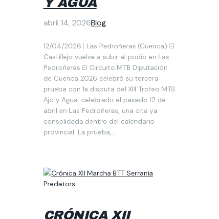
Y AGUA
abril 14, 2026
Blog
12/04/2026 | Las Pedroñeras (Cuenca) El
Castillejo vuelve a subir al podio en Las
Pedroñeras El Circuito MTB Diputación
de Cuenca 2026 celebró su tercera
prueba con la disputa del XIII Trofeo MTB
Ajo y Agua, celebrado el pasado 12 de
abril en Las Pedroñeras, una cita ya
consolidada dentro del calendario
provincial. La prueba,…
CRÓNICA XII