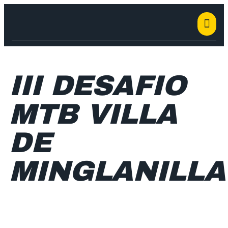
III DESAFIO
MTB VILLA
DE
MINGLANILLA