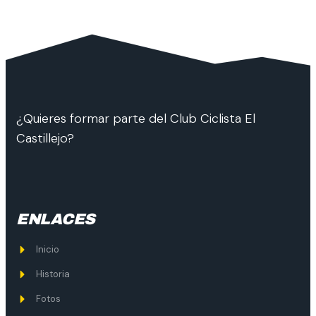
¿Quieres formar parte del Club Ciclista El
Castillejo?
ENLACES
Inicio
Historia
Fotos